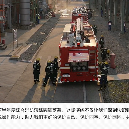
下半年度
综合消防演练圆满落幕。这场演练不仅让我们深刻认识
战操作能力
，
助力我们更好的保护自己、保护同事、保护园区，