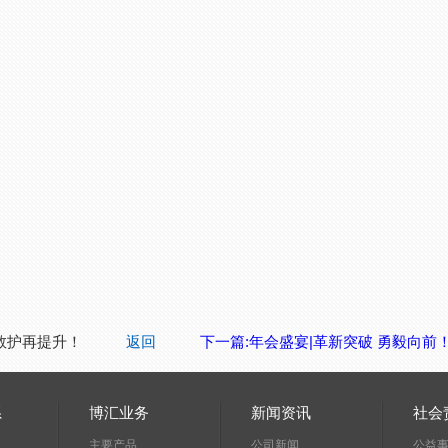
厂应急救护再提升！
返回
下一篇:年会盛宴|革新突破 勇毅向前
系
博汇业务
新闻资讯
社会
主要产品
公司新闻
公益