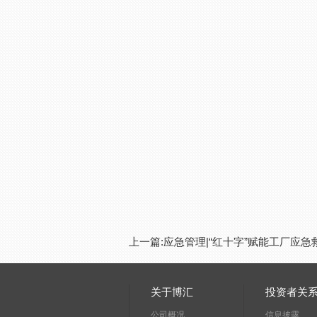
上一篇:应急管理|“红十字”赋能工
关于博汇
投资者关
公司概况
信息披露