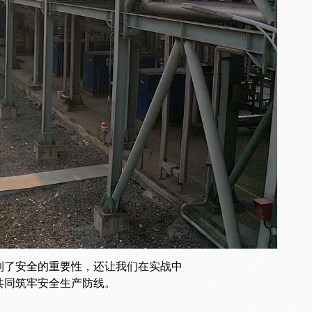
到了安全的重要性，还让我们在实战中
共同筑牢安全生产防线
。