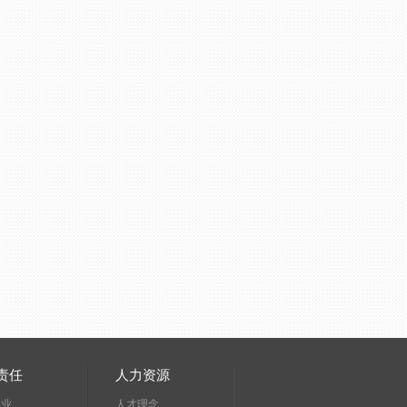
！
责任
人力资源
事业
人才理念