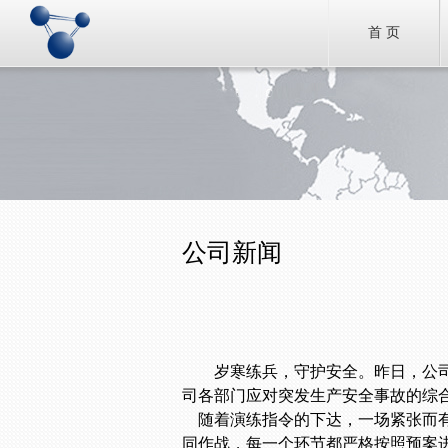
首 页
公司新闻
岁寒练兵，守护安全。昨日
，
公
司各部门应对突发生产安全事故的综
随着演练指令的下达，一场紧张而
同作战，每一个环节都严格按照预案